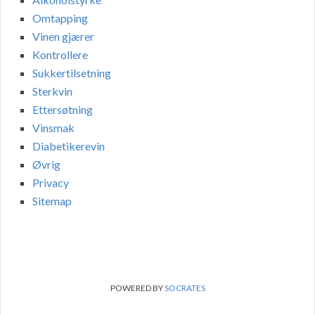
Omtapping
Vinen gjærer
Kontrollere
Sukkertilsetning
Sterkvin
Ettersøtning
Vinsmak
Diabetikerevin
Øvrig
Privacy
Sitemap
POWERED BY
SOCRATES