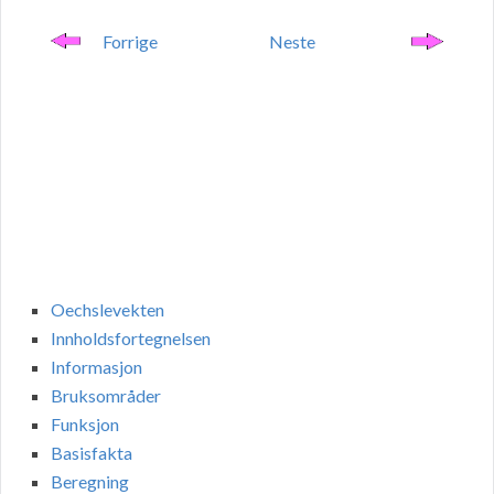
Forrige
Neste
Oechslevekten
Innholdsfortegnelsen
Informasjon
Bruksområder
Funksjon
Basisfakta
Beregning